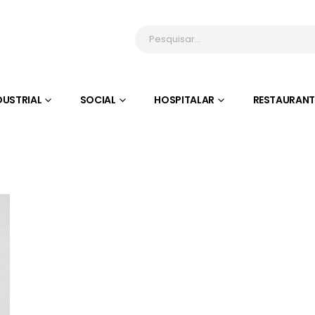
DUSTRIAL
SOCIAL
HOSPITALAR
RESTAURANT