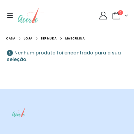
0
CASA
LOJA
BERMUDA
MASCULINA
Nenhum produto foi encontrado para a sua
seleção.