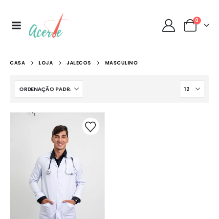
0
CASA
LOJA
JALECOS
MASCULINO