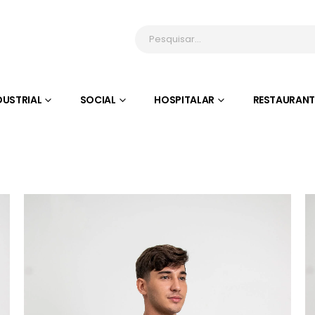
DUSTRIAL
SOCIAL
HOSPITALAR
RESTAURANT