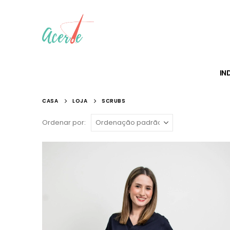
IN
CASA
LOJA
SCRUBS
Ordenar por: