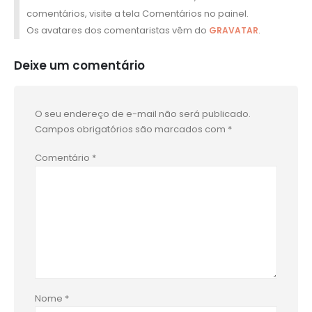
comentários, visite a tela Comentários no painel.
Os avatares dos comentaristas vêm do
.
GRAVATAR
Deixe um comentário
O seu endereço de e-mail não será publicado.
Campos obrigatórios são marcados com
*
Comentário
*
Nome
*