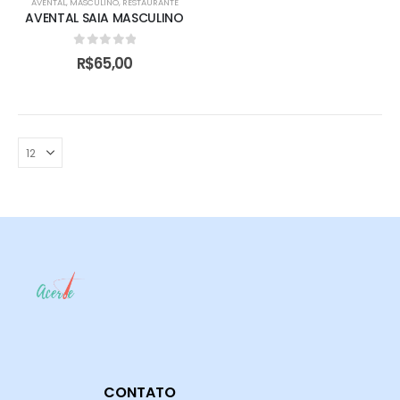
AVENTAL
,
MASCULINO
,
RESTAURANTE
AVENTAL SAIA MASCULINO
0
de 5
R$
65,00
CONTATO